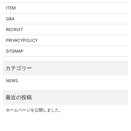
ITEM
Q&A
RECRUIT
PRIVACYPOLICY
SITEMAP
NEWS
ホームページを公開しました。