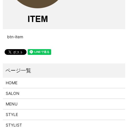
btn-item
HOME
SALON
MENU
STYLE
STYLIST